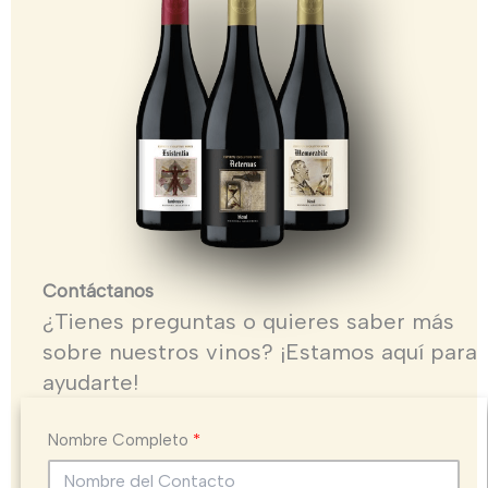
Contáctanos
¿Tienes preguntas o quieres saber más
sobre nuestros vinos? ¡Estamos aquí para
ayudarte!
Nombre Completo