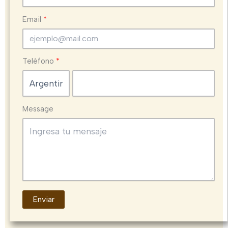
Email
Teléfono
Message
Enviar