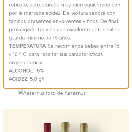
robusto, estructurado muy bien equilibrado con
por la marcada acidez. De textura sedosa con
taninos presentes envolventes y finos. De final
prolongado. Un vino con excelente potencial de
guarda mínimo de 15 años.
TEMPERATURA
: Se recomienda beber entre 16
y 18 ° C para resaltar sus características
organolépticas.
ALCOHOL:
15%
ACIDEZ:
5,8 g/l