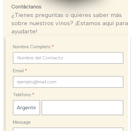
Contáctanos
¿Tienes preguntas o quieres saber más
sobre nuestros vinos? ¡Estamos aquí para
ayudarte!
Nombre Completo
Email
Teléfono
Message